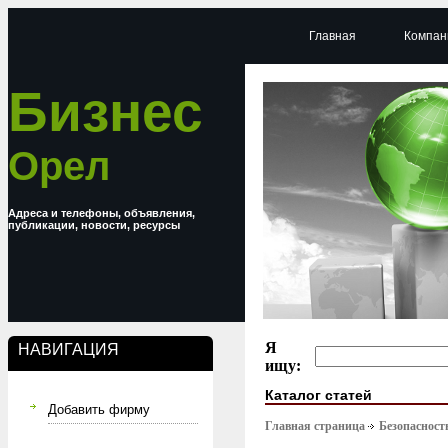
Главная
Компан
Бизнес
Орел
Адреса и телефоны, объявления,
публикации, новости, ресурсы
Я
НАВИГАЦИЯ
ищу:
Каталог статей
Добавить фирму
Главная страница
Безопасност