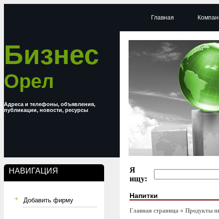
Главная
Компан
Бизнес
Орел
Адреса и телефоны, объявления,
публикации, новости, ресурсы
Я
НАВИГАЦИЯ
ищу:
Напитки
Добавить фирму
Главная страница
Продукты п