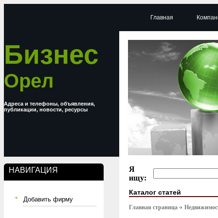
Главная
Компан
Бизнес
Орел
Адреса и телефоны, объявления,
публикации, новости, ресурсы
Я
НАВИГАЦИЯ
ищу:
Каталог статей
Добавить фирму
Главная страница
Недвижимост